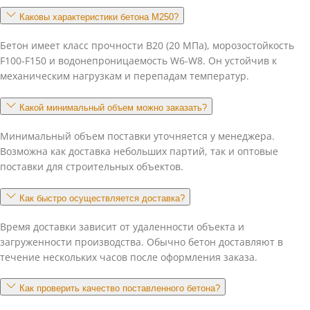
Каковы характеристики бетона М250?
Бетон имеет класс прочности В20 (20 МПа), морозостойкость
F100-F150 и водонепроницаемость W6-W8. Он устойчив к
механическим нагрузкам и перепадам температур.
Какой минимальный объем можно заказать?
Минимальный объем поставки уточняется у менеджера.
Возможна как доставка небольших партий, так и оптовые
поставки для строительных объектов.
Как быстро осуществляется доставка?
Время доставки зависит от удаленности объекта и
загруженности производства. Обычно бетон доставляют в
течение нескольких часов после оформления заказа.
Как проверить качество поставленного бетона?