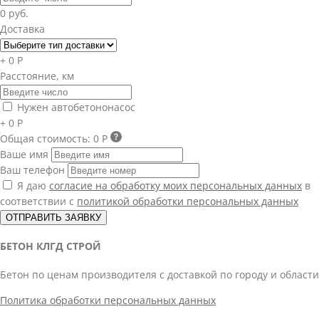
0 руб.
Доставка
+ 0 Р
Расстояние, км
Нужен автобетононасос
+ 0 Р
Общая стоимость:
0 Р
Ваше имя
Ваш телефон
Я даю
согласие на обработку моих персональных данных
в
соответствии с
политикой обработки персональных данных
ОТПРАВИТЬ ЗАЯВКУ
БЕТОН КЛГД СТРОЙ
Бетон по ценам производителя с доставкой по городу и области
Политика обработки персональных данных