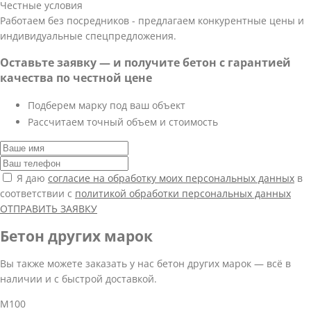
Честные условия
Работаем без посредников - предлагаем конкурентные цены и
индивидуальные спецпредложения.
Оставьте заявку — и получите бетон с гарантией
качества по честной цене
Подберем марку под ваш объект
Рассчитаем точный объем и стоимость
Я даю
согласие на обработку моих персональных данных
в
соответствии с
политикой обработки персональных данных
ОТПРАВИТЬ ЗАЯВКУ
Бетон других марок
Вы также можете заказать у нас бетон других марок — всё в
наличии и с быстрой доставкой.
М100