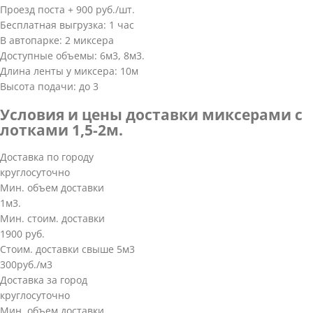
Проезд поста + 900 руб./шт.
Бесплатная выгрузка: 1 час
В автопарке: 2 миксера
Доступные объемы: 6м3, 8м3.
Длина ленты у миксера: 10м
Высота подачи: до 3
Условия и цены доставки миксерами с
лотками 1,5-2м.
Доставка по городу
круглосуточно
Мин. объем доставки
1м3.
Мин. стоим. доставки
1900 руб.
Стоим. доставки свыше 5м3
300руб./м3
Доставка за город
круглосуточно
Мин. объем доставки