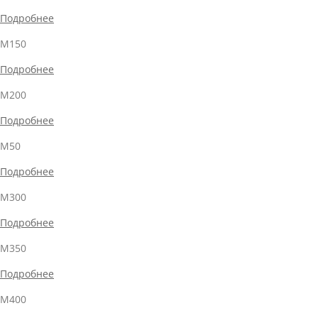
Подробнее
М150
Подробнее
М200
Подробнее
М50
Подробнее
М300
Подробнее
М350
Подробнее
М400