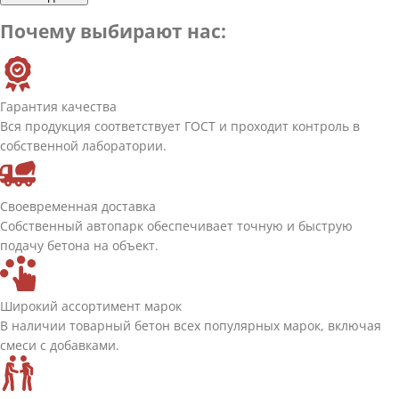
Почему выбирают нас:
Гарантия качества
Вся продукция соответствует ГОСТ и проходит контроль в
собственной лаборатории.
Своевременная доставка
Собственный автопарк обеспечивает точную и быструю
подачу бетона на объект.
Широкий ассортимент марок
В наличии товарный бетон всех популярных марок, включая
смеси с добавками.