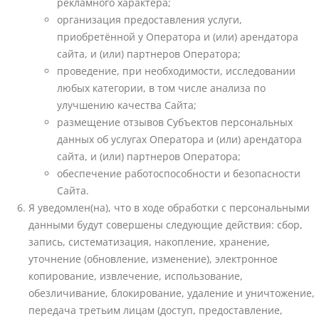
рекламного характера;
организация предоставления услуги,
приобретённой у Оператора и (или) арендатора
сайта, и (или) партнеров Оператора;
проведение, при необходимости, исследовании
любых категории, в том числе анализа по
улучшению качества Сайта;
размещение отзывов Субъектов персональных
данных об услугах Оператора и (или) арендатора
сайта, и (или) партнеров Оператора;
обеспечение работоспособности и безопасности
Сайта.
Я уведомлен(на), что в ходе обработки с персональными
данными будут совершены следующие действия: сбор,
запись, систематизация, накопление, хранение,
уточнение (обновление, изменение), электронное
копирование, извлечение, использование,
обезличивание, блокирование, удаление и уничтожение,
передача третьим лицам (доступ, предоставление,