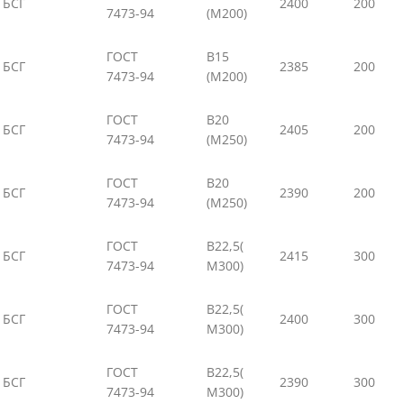
БСГ
2400
200
7473-94
(М200)
ГОСТ
В15
БСГ
2385
200
7473-94
(М200)
ГОСТ
В20
БСГ
2405
200
7473-94
(М250)
ГОСТ
В20
БСГ
2390
200
7473-94
(М250)
ГОСТ
В22,5(
БСГ
2415
300
7473-94
М300)
ГОСТ
В22,5(
БСГ
2400
300
7473-94
М300)
ГОСТ
В22,5(
БСГ
2390
300
7473-94
М300)