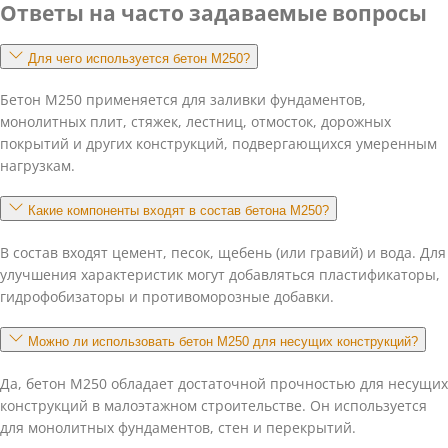
Ответы на часто задаваемые вопросы
Для чего используется бетон М250?
Бетон М250 применяется для заливки фундаментов,
монолитных плит, стяжек, лестниц, отмосток, дорожных
покрытий и других конструкций, подвергающихся умеренным
нагрузкам.
Какие компоненты входят в состав бетона М250?
В состав входят цемент, песок, щебень (или гравий) и вода. Для
улучшения характеристик могут добавляться пластификаторы,
гидрофобизаторы и противоморозные добавки.
Можно ли использовать бетон М250 для несущих конструкций?
Да, бетон М250 обладает достаточной прочностью для несущих
конструкций в малоэтажном строительстве. Он используется
для монолитных фундаментов, стен и перекрытий.