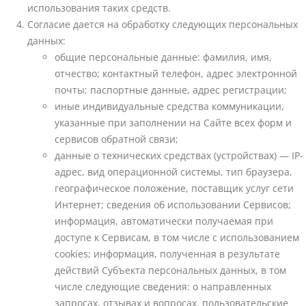
использования таких средств.
Согласие дается на обработку следующих персональных
данных:
общие персональные данные: фамилия, имя,
отчество; контактный телефон, адрес электронной
почты; паспортные данные, адрес регистрации;
иные индивидуальные средства коммуникации,
указанные при заполнении на Сайте всех форм и
сервисов обратной связи;
данные о технических средствах (устройствах) — IP-
адрес, вид операционной системы, тип браузера,
географическое положение, поставщик услуг сети
Интернет; сведения об использовании Сервисов;
информация, автоматически получаемая при
доступе к Сервисам, в том числе с использованием
cookies; информация, полученная в результате
действий Субъекта персональных данных, в том
числе следующие сведения: о направленных
запросах, отзывах и вопросах, пользовательские