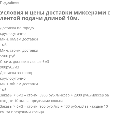
Подробнее
Условия и цены доставки миксерами с
лентой подачи длиной 10м.
Доставка по городу
круглосуточно
Мин. объем доставки
1м3.
Мин. стоим. доставки
5900 руб.
Стоим. доставки свыше 6м3
900руб./м3
Доставка за город
круглосуточно
Мин. объем доставки
1м3.
Заказы < 6м3 – стоим. 5900 руб./миксер + 2900 руб./миксер за
каждые 10 км. за пределами кольца
Заказы > 6м3 – стоим. 900 руб./м3 + 400 руб./м3 за каждые 10
км. за пределами кольца