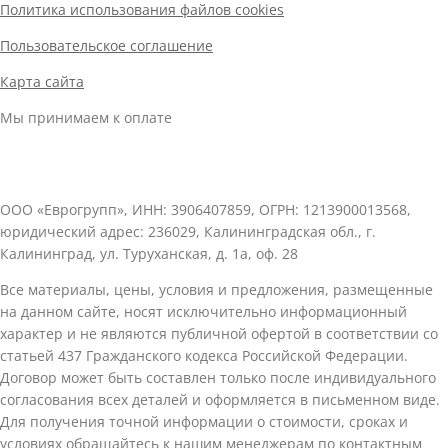
Политика использования файлов cookies
Пользовательское соглашение
Карта сайта
Мы принимаем к оплате
ООО «Еврогрупп», ИНН: 3906407859, ОГРН: 1213900013568,
юридический адрес: 236029, Калининградская обл., г.
Калининград, ул. Туруханская, д. 1а, оф. 28
Все материалы, цены, условия и предложения, размещенные
на данном сайте, носят исключительно информационный
характер и не являются публичной офертой в соответствии со
статьей 437 Гражданского кодекса Российской Федерации.
Договор может быть составлен только после индивидуального
согласования всех деталей и оформляется в письменном виде.
Для получения точной информации о стоимости, сроках и
условиях обращайтесь к нашим менеджерам по контактным