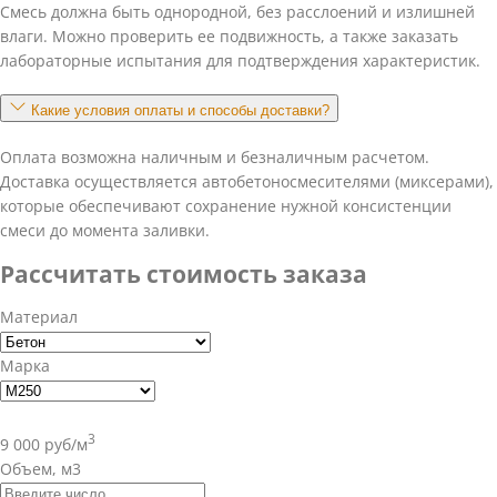
Смесь должна быть однородной, без расслоений и излишней
влаги. Можно проверить ее подвижность, а также заказать
лабораторные испытания для подтверждения характеристик.
Какие условия оплаты и способы доставки?
Оплата возможна наличным и безналичным расчетом.
Доставка осуществляется автобетоносмесителями (миксерами),
которые обеспечивают сохранение нужной консистенции
смеси до момента заливки.
Рассчитать стоимость заказа
Материал
Марка
3
9 000 руб/м
Объем, м3