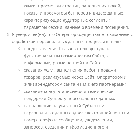
клики, просмотры страниц, заполнения полей,
показы и просмотры баннеров и видео; данные,
характеризующие аудиторные сегменты;
параметры сессии; данные о времени посещения.
Я уведомлен(на), что Оператор осуществляет связанные с
обработкой персональных данных процессы в целях:
предоставления Пользователю доступа к
функциональным возможностям Сайта, к
информации, размещенной на Сайте;
оказания услуг, выполнения работ, продажи
товаров, реализуемых через Сайт, Оператором и
(или) арендатором сайта и (или) его партнерами;
оказание консультационной и технической
поддержки Субъекту персональных данных;
направление на указанный Субъектом
персональных данных адрес электронной почты и
номер телефона сообщении, уведомлении,
запросов, сведении информационного и