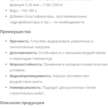
фракция 5-20 мм) – 1100-1250 кг
Вода – 150-180 л
Добавки (пластификаторы, противоморозные,
гидрофобизаторы и пр.) – по необходимости
Преимущества
Прочность:
Способен выдерживать умеренные и
значительные нагрузки.
Долговечность:
Устойчивость к внешним воздействиям
и перепадам температур.
Морозостойкость:
Применим в холодных климатических
условиях.
Водонепроницаемость:
Хорошо противостоит
воздействию влаги.
Универсальность:
Подходит для различных типов
строительных работ.
Описание продукции