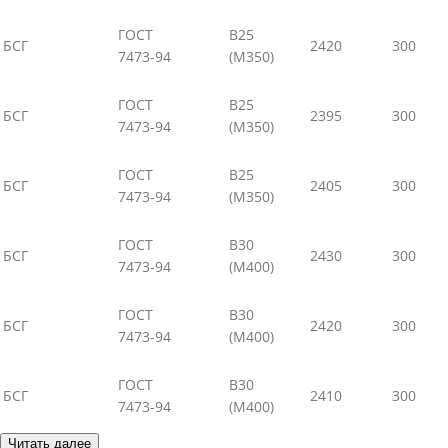
ГОСТ
В25
БСГ
2420
300
7473-94
(М350)
ГОСТ
В25
БСГ
2395
300
7473-94
(М350)
ГОСТ
В25
БСГ
2405
300
7473-94
(М350)
ГОСТ
В30
БСГ
2430
300
7473-94
(М400)
ГОСТ
В30
БСГ
2420
300
7473-94
(М400)
ГОСТ
В30
БСГ
2410
300
7473-94
(М400)
Читать далее