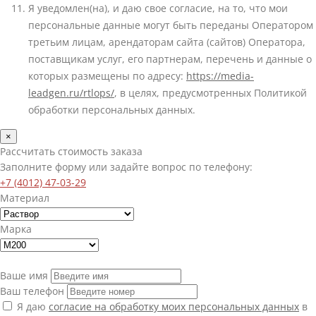
Я уведомлен(на), и даю свое согласие, на то, что мои
персональные данные могут быть переданы Оператором
третьим лицам, арендаторам сайта (сайтов) Оператора,
поставщикам услуг, его партнерам, перечень и данные о
которых размещены по адресу:
https://media-
leadgen.ru/rtlops/
, в целях, предусмотренных Политикой
обработки персональных данных.
×
Рассчитать стоимость заказа
Заполните форму или задайте вопрос по телефону:
+7 (4012) 47-03-29
Материал
Марка
Ваше имя
Ваш телефон
Я даю
согласие на обработку моих персональных данных
в