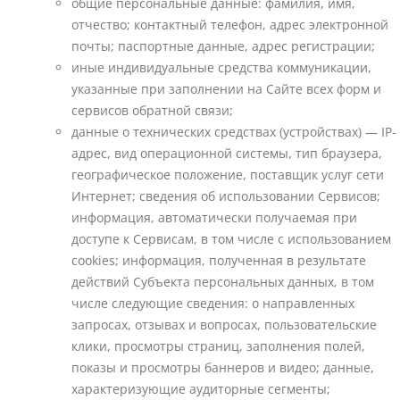
общие персональные данные: фамилия, имя,
отчество; контактный телефон, адрес электронной
почты; паспортные данные, адрес регистрации;
иные индивидуальные средства коммуникации,
указанные при заполнении на Сайте всех форм и
сервисов обратной связи;
данные о технических средствах (устройствах) — IP-
адрес, вид операционной системы, тип браузера,
географическое положение, поставщик услуг сети
Интернет; сведения об использовании Сервисов;
информация, автоматически получаемая при
доступе к Сервисам, в том числе с использованием
cookies; информация, полученная в результате
действий Субъекта персональных данных, в том
числе следующие сведения: о направленных
запросах, отзывах и вопросах, пользовательские
клики, просмотры страниц, заполнения полей,
показы и просмотры баннеров и видео; данные,
характеризующие аудиторные сегменты;