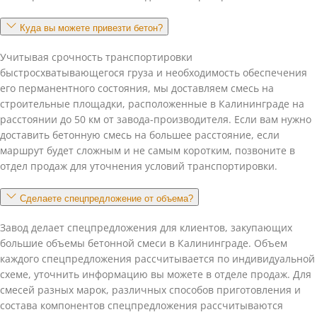
Куда вы можете привезти бетон?
Учитывая срочность транспортировки
быстросхватывающегося груза и необходимость обеспечения
его перманентного состояния, мы доставляем смесь на
строительные площадки, расположенные в Калининграде на
расстоянии до 50 км от завода-производителя. Если вам нужно
доставить бетонную смесь на большее расстояние, если
маршрут будет сложным и не самым коротким, позвоните в
отдел продаж для уточнения условий транспортировки.
Сделаете спецпредложение от объема?
Завод делает спецпредложения для клиентов, закупающих
большие объемы бетонной смеси в Калининграде. Объем
каждого спецпредложения рассчитывается по индивидуальной
схеме, уточнить информацию вы можете в отделе продаж. Для
смесей разных марок, различных способов приготовления и
состава компонентов спецпредложения рассчитываются