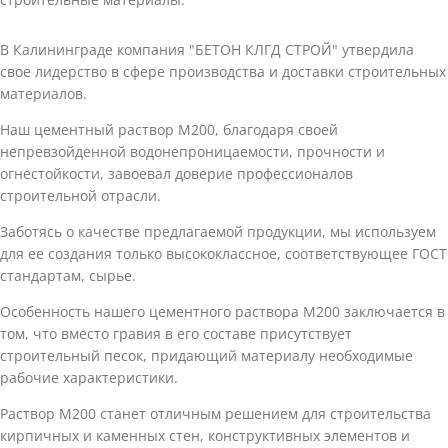
В Калининграде компания "БЕТОН КЛГД СТРОЙ" утвердила
свое лидерство в сфере производства и доставки строительных
материалов.
Наш цементный раствор М200, благодаря своей
непревзойденной водонепроницаемости, прочности и
огнестойкости, завоевал доверие профессионалов
строительной отрасли.
Заботясь о качестве предлагаемой продукции, мы используем
для ее создания только высококлассное, соответствующее ГОСТ
стандартам, сырье.
Особенность нашего цементного раствора М200 заключается в
том, что вместо гравия в его составе присутствует
строительный песок, придающий материалу необходимые
рабочие характеристики.
Раствор М200 станет отличным решением для строительства
кирпичных и каменных стен, конструктивных элементов и