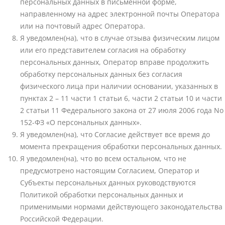
персональных данных в письменной форме,
направленному на адрес электронной почты Оператора
или на почтовый адрес Оператора.
Я уведомлен(на), что в случае отзыва физическим лицом
или его представителем согласия на обработку
персональных данных, Оператор вправе продолжить
обработку персональных данных без согласия
физического лица при наличии основании, указанных в
пунктах 2 – 11 части 1 статьи 6, части 2 статьи 10 и части
2 статьи 11 Федерального закона от 27 июля 2006 года No
152-ФЗ «О персональных данных».
Я уведомлен(на), что Согласие действует все время до
момента прекращения обработки персональных данных.
Я уведомлен(на), что во всем остальном, что не
предусмотрено настоящим Согласием, Оператор и
Субъекты персональных данных руководствуются
Политикой обработки персональных данных и
применимыми нормами действующего законодательства
Российской Федерации.