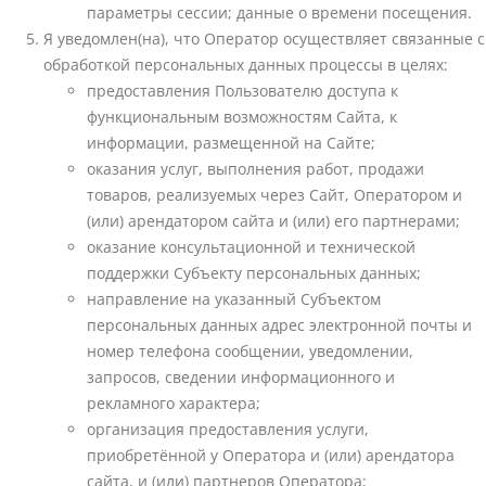
параметры сессии; данные о времени посещения.
Я уведомлен(на), что Оператор осуществляет связанные с
обработкой персональных данных процессы в целях:
предоставления Пользователю доступа к
функциональным возможностям Сайта, к
информации, размещенной на Сайте;
оказания услуг, выполнения работ, продажи
товаров, реализуемых через Сайт, Оператором и
(или) арендатором сайта и (или) его партнерами;
оказание консультационной и технической
поддержки Субъекту персональных данных;
направление на указанный Субъектом
персональных данных адрес электронной почты и
номер телефона сообщении, уведомлении,
запросов, сведении информационного и
рекламного характера;
организация предоставления услуги,
приобретённой у Оператора и (или) арендатора
сайта, и (или) партнеров Оператора;