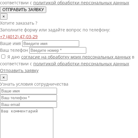
соответствии с
политикой обработки персональных данных
ОТПРАВИТЬ ЗАЯВКУ
×
Хотите
заказать
?
Заполните форму или задайте вопрос по телефону:
+7 (4012) 47-03-29
Ваше имя
Ваш телефон
Я даю
согласие на обработку моих персональных данных
в
соответствии с
политикой обработки персональных данных
Отправить заявку
×
Узнать условия сотрудничества