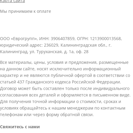
Карта сайта
Мы принимаем к оплате
ООО «Еврогрупп», ИНН: 3906407859, ОГРН: 1213900013568,
юридический адрес: 236029, Калининградская обл., г.
Калининград, ул. Туруханская, д. 1а, оф. 28
Все материалы, цены, условия и предложения, размещенные
на данном сайте, носят исключительно информационный
характер и не являются публичной офертой в соответствии со
статьей 437 Гражданского кодекса Российской Федерации.
Договор может быть составлен только после индивидуального
согласования всех деталей и оформляется в письменном виде.
Для получения точной информации о стоимости, сроках и
условиях обращайтесь к нашим менеджерам по контактным
телефонам или через форму обратной связи.
Свяжитесь с нами