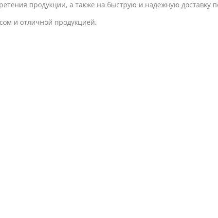
ретения продукции, а также на быструю и надежную доставку 
сом и отличной продукцией.