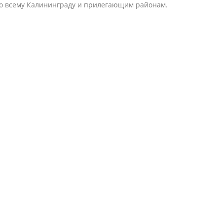
по всему Калининграду и прилегающим районам.