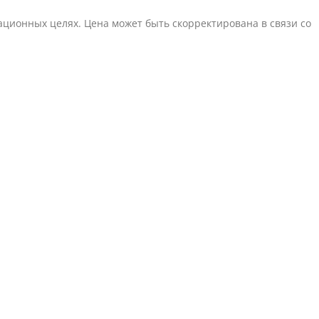
ционных целях. Цена может быть скорректирована в связи со