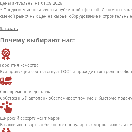
цены актуальны на 01.08.2026
* Предложение не является публичной офертой. Стоимость яв
сменой рыночных цен на сырье, оборудование и строительные
Заказать
Почему выбирают нас:
Гарантия качества
Вся продукция соответствует ГОСТ и проходит контроль в собс
Своевременная доставка
Собственный автопарк обеспечивает точную и быструю подачу 
Широкий ассортимент марок
В наличии товарный бетон всех популярных марок, включая см